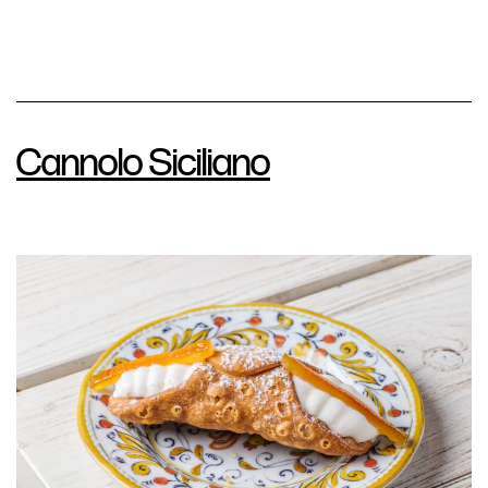
Cannolo Siciliano