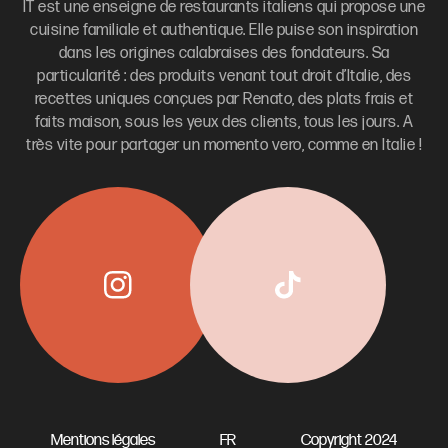
IT est une enseigne de restaurants italiens qui propose une
cuisine familiale et authentique. Elle puise son inspiration
dans les origines calabraises des fondateurs. Sa
particularité : des produits venant tout droit d’Italie, des
recettes uniques conçues par Renato, des plats frais et
faits maison, sous les yeux des clients, tous les jours. A
très vite pour partager un momento vero, comme en Italie !
Mentions légales
FR
Copyright 2024