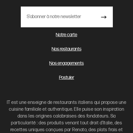
Notre carte
Nos restaurants
Nos engagements
Postuler
IT est une enseigne de restaurants italiens qui propose une
cuisine familiale et authentique. Elle puise son inspiration
dans les origines calabraises des fondateurs. Sa
particularité : des produits venant tout droit d’Italie, des
recettes uniques conçues par Renato, des plats frais et