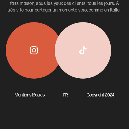
faits maison, sous les yeux des clients, tous les jours. A
très vite pour partager un momento vero, comme en Italie !
Mentions légales
FR
Copyright 2024